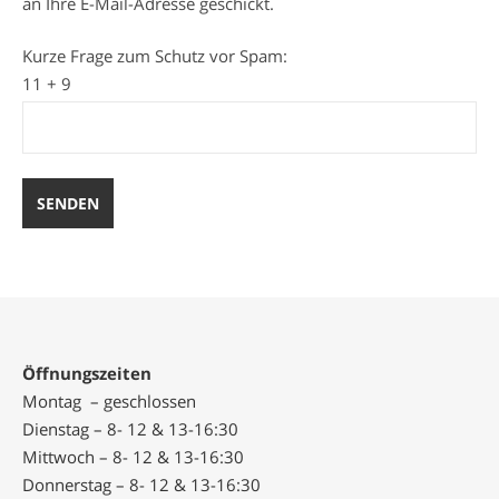
an Ihre E-Mail-Adresse geschickt.
Kurze Frage zum Schutz vor Spam:
11 + 9
Öffnungszeiten
Montag – geschlossen
Dienstag – 8- 12 & 13-16:30
Mittwoch – 8- 12 & 13-16:30
Donnerstag – 8- 12 & 13-16:30