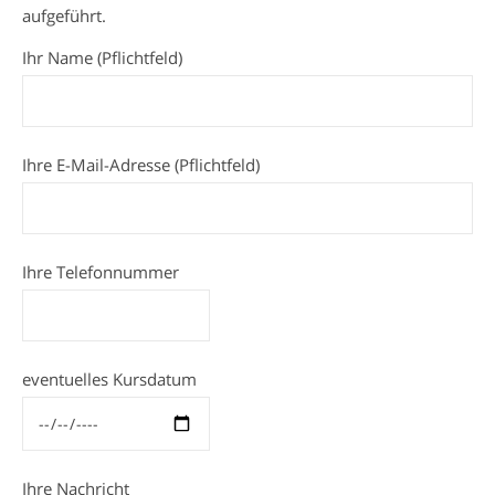
aufgeführt.
Ihr Name (Pflichtfeld)
Ihre E-Mail-Adresse (Pflichtfeld)
Ihre Telefonnummer
eventuelles Kursdatum
Ihre Nachricht