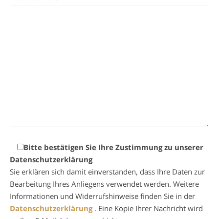
Bitte bestätigen Sie Ihre Zustimmung zu unserer
Datenschutzerklärung
Sie erklären sich damit einverstanden, dass Ihre Daten zur
Bearbeitung Ihres Anliegens verwendet werden. Weitere
Informationen und Widerrufshinweise finden Sie in der
Datenschutzerklärung
. Eine Kopie Ihrer Nachricht wird