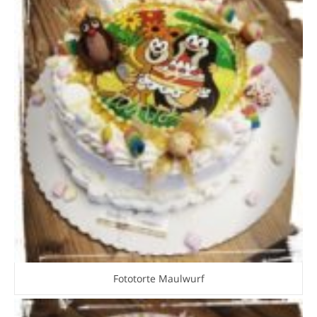
Fototorte Maulwurf