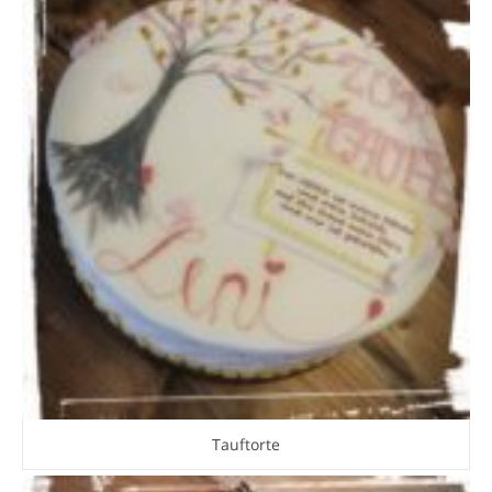
Tauftorte