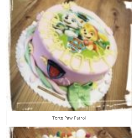
Torte Paw Patrol