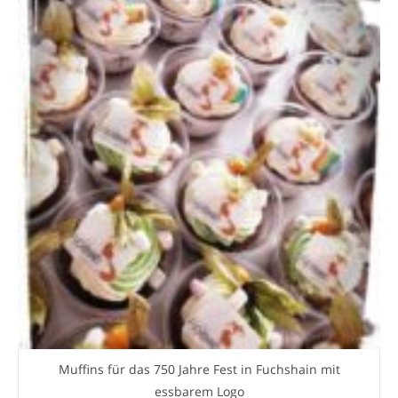
Muffins für das 750 Jahre Fest in Fuchshain mit
essbarem Logo