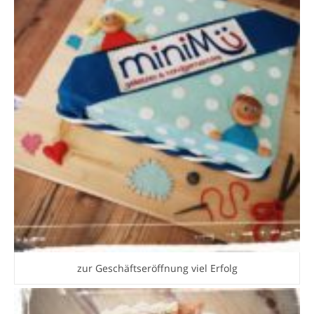
zur Geschäftseröffnung viel Erfolg