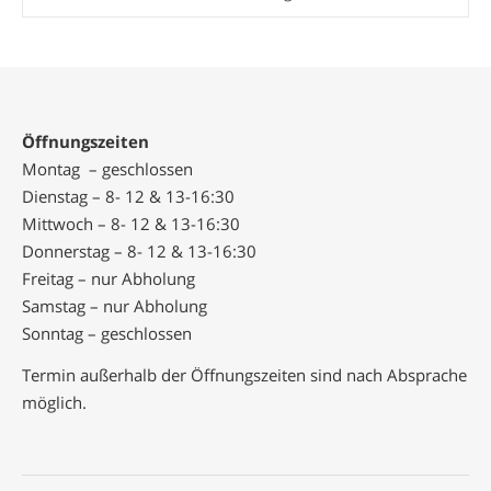
Öffnungszeiten
Montag – geschlossen
Dienstag – 8- 12 & 13-16:30
Mittwoch – 8- 12 & 13-16:30
Donnerstag – 8- 12 & 13-16:30
Freitag – nur Abholung
Samstag – nur Abholung
Sonntag – geschlossen
Termin außerhalb der Öffnungszeiten sind nach Absprache
möglich.