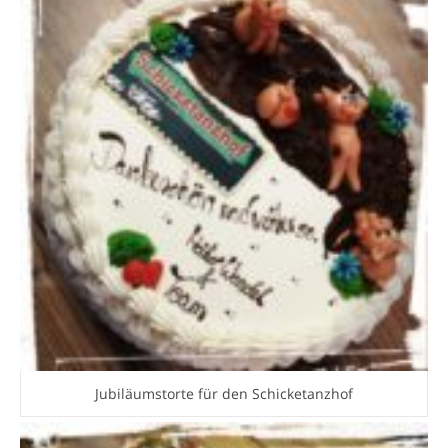
Jubiläumstorte für den Schicketanzhof