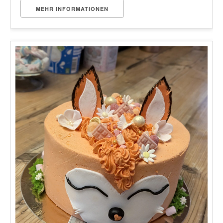
MEHR INFORMATIONEN