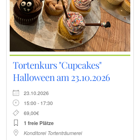
Tortenkurs "Cupcakes"
Halloween am 23.10.2026
23.10.2026
15:00 - 17:30
69,00€
1 freie Plätze
Konditorei Tortenträumerei