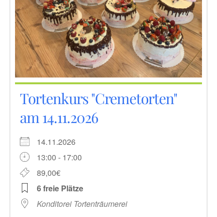
Tortenkurs "Cremetorten"
am 14.11.2026
14.11.2026
13:00 - 17:00
89,00€
6 freie Plätze
Konditorei Tortenträumerei