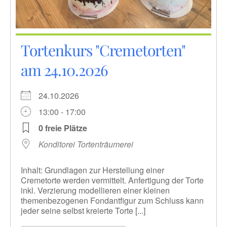
Tortenkurs "Cremetorten"
am 24.10.2026
24.10.2026
13:00 - 17:00
0 freie Plätze
Konditorei Tortenträumerei
Inhalt: Grundlagen zur Herstellung einer
Cremetorte werden vermittelt. Anfertigung der Torte
inkl. Verzierung modellieren einer kleinen
themenbezogenen Fondantfigur zum Schluss kann
jeder seine selbst kreierte Torte [...]