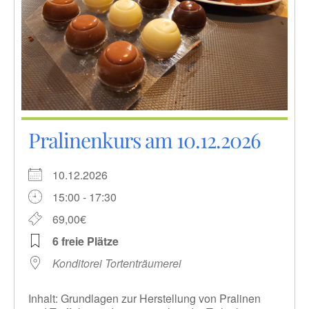
Pralinenkurs am 10.12.2026
10.12.2026
15:00 - 17:30
69,00€
6 freie Plätze
Konditorei Tortenträumerei
Inhalt: Grundlagen zur Herstellung von Pralinen