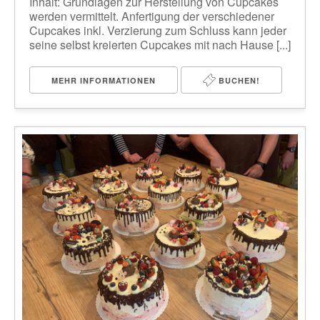
Inhalt: Grundlagen zur Herstellung von Cupcakes
werden vermittelt. Anfertigung der verschiedener
Cupcakes inkl. Verzierung zum Schluss kann jeder
seine selbst kreierten Cupcakes mit nach Hause [...]
MEHR INFORMATIONEN
BUCHEN!