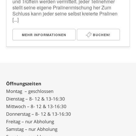
und Trüffeln werden vermittelt. jeder Teilnehmer
stellt seine eigene Pralinenmischung her Zum
Schluss kann jeder seine selbst kreierte Pralinen
[...]
MEHR INFORMATIONEN
BUCHEN!
Öffnungszeiten
Montag – geschlossen
Dienstag – 8- 12 & 13-16:30
Mittwoch – 8- 12 & 13-16:30
Donnerstag – 8- 12 & 13-16:30
Freitag – nur Abholung
Samstag – nur Abholung