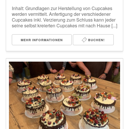
Inhalt: Grundlagen zur Herstellung von Cupcakes
werden vermittelt. Anfertigung der verschiedener
Cupcakes inkl. Verzierung zum Schluss kann jeder
seine selbst kreierten Cupcakes mit nach Hause [...]
MEHR INFORMATIONEN
BUCHEN!