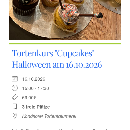
Tortenkurs "Cupcakes"
Halloween am 16.10.2026
16.10.2026
15:00 - 17:30
69,00€
3 freie Plätze
Konditorei Tortenträumerei