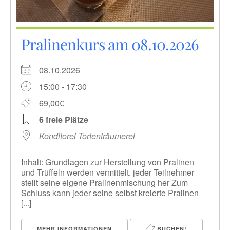
Pralinenkurs am 08.10.2026
08.10.2026
15:00 - 17:30
69,00€
6 freie Plätze
Konditorei Tortenträumerei
Inhalt: Grundlagen zur Herstellung von Pralinen
und Trüffeln werden vermittelt. jeder Teilnehmer
stellt seine eigene Pralinenmischung her Zum
Schluss kann jeder seine selbst kreierte Pralinen
[...]
MEHR INFORMATIONEN
BUCHEN!