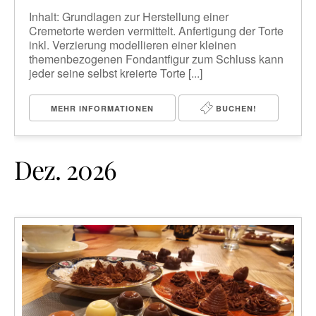
Inhalt: Grundlagen zur Herstellung einer
Cremetorte werden vermittelt. Anfertigung der Torte
inkl. Verzierung modellieren einer kleinen
themenbezogenen Fondantfigur zum Schluss kann
jeder seine selbst kreierte Torte [...]
MEHR INFORMATIONEN
BUCHEN!
Dez. 2026