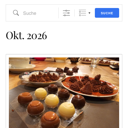
Suche
SUCHE
Okt. 2026