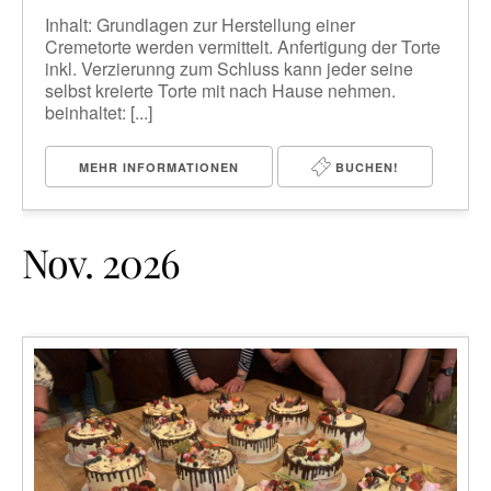
Inhalt: Grundlagen zur Herstellung einer
Cremetorte werden vermittelt. Anfertigung der Torte
inkl. Verzierunng zum Schluss kann jeder seine
selbst kreierte Torte mit nach Hause nehmen.
beinhaltet: [...]
MEHR INFORMATIONEN
BUCHEN!
Nov. 2026