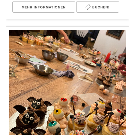
MEHR INFORMATIONEN
BUCHEN!