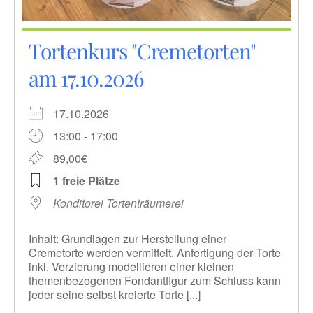
Tortenkurs "Cremetorten"
am 17.10.2026
17.10.2026
13:00 - 17:00
89,00€
1 freie Plätze
Konditorei Tortenträumerei
Inhalt: Grundlagen zur Herstellung einer
Cremetorte werden vermittelt. Anfertigung der Torte
inkl. Verzierung modellieren einer kleinen
themenbezogenen Fondantfigur zum Schluss kann
jeder seine selbst kreierte Torte [...]