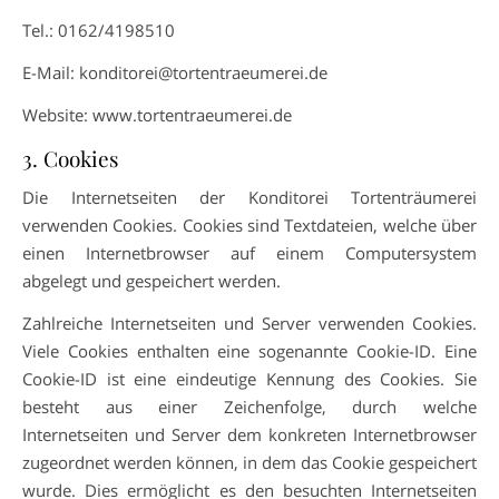
Tel.: 0162/4198510
E-Mail: konditorei@tortentraeumerei.de
Website: www.tortentraeumerei.de
3. Cookies
Die Internetseiten der Konditorei Tortenträumerei
verwenden Cookies. Cookies sind Textdateien, welche über
einen Internetbrowser auf einem Computersystem
abgelegt und gespeichert werden.
Zahlreiche Internetseiten und Server verwenden Cookies.
Viele Cookies enthalten eine sogenannte Cookie-ID. Eine
Cookie-ID ist eine eindeutige Kennung des Cookies. Sie
besteht aus einer Zeichenfolge, durch welche
Internetseiten und Server dem konkreten Internetbrowser
zugeordnet werden können, in dem das Cookie gespeichert
wurde. Dies ermöglicht es den besuchten Internetseiten