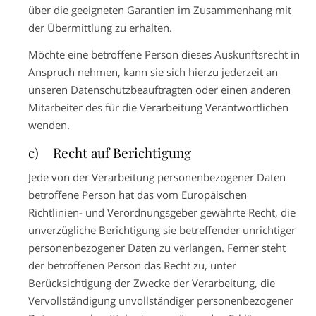
über die geeigneten Garantien im Zusammenhang mit
der Übermittlung zu erhalten.
Möchte eine betroffene Person dieses Auskunftsrecht in
Anspruch nehmen, kann sie sich hierzu jederzeit an
unseren Datenschutzbeauftragten oder einen anderen
Mitarbeiter des für die Verarbeitung Verantwortlichen
wenden.
c) Recht auf Berichtigung
Jede von der Verarbeitung personenbezogener Daten
betroffene Person hat das vom Europäischen
Richtlinien- und Verordnungsgeber gewährte Recht, die
unverzügliche Berichtigung sie betreffender unrichtiger
personenbezogener Daten zu verlangen. Ferner steht
der betroffenen Person das Recht zu, unter
Berücksichtigung der Zwecke der Verarbeitung, die
Vervollständigung unvollständiger personenbezogener