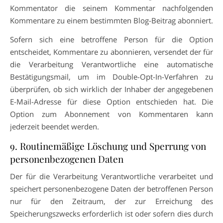
Kommentator die seinem Kommentar nachfolgenden
Kommentare zu einem bestimmten Blog-Beitrag abonniert.
Sofern sich eine betroffene Person für die Option
entscheidet, Kommentare zu abonnieren, versendet der für
die Verarbeitung Verantwortliche eine automatische
Bestätigungsmail, um im Double-Opt-In-Verfahren zu
überprüfen, ob sich wirklich der Inhaber der angegebenen
E-Mail-Adresse für diese Option entschieden hat. Die
Option zum Abonnement von Kommentaren kann
jederzeit beendet werden.
9. Routinemäßige Löschung und Sperrung von
personenbezogenen Daten
Der für die Verarbeitung Verantwortliche verarbeitet und
speichert personenbezogene Daten der betroffenen Person
nur für den Zeitraum, der zur Erreichung des
Speicherungszwecks erforderlich ist oder sofern dies durch