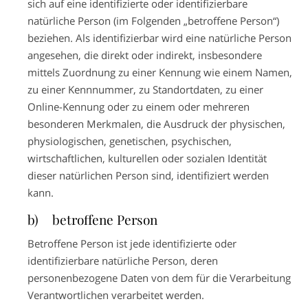
sich auf eine identifizierte oder identifizierbare
natürliche Person (im Folgenden „betroffene Person“)
beziehen. Als identifizierbar wird eine natürliche Person
angesehen, die direkt oder indirekt, insbesondere
mittels Zuordnung zu einer Kennung wie einem Namen,
zu einer Kennnummer, zu Standortdaten, zu einer
Online-Kennung oder zu einem oder mehreren
besonderen Merkmalen, die Ausdruck der physischen,
physiologischen, genetischen, psychischen,
wirtschaftlichen, kulturellen oder sozialen Identität
dieser natürlichen Person sind, identifiziert werden
kann.
b) betroffene Person
Betroffene Person ist jede identifizierte oder
identifizierbare natürliche Person, deren
personenbezogene Daten von dem für die Verarbeitung
Verantwortlichen verarbeitet werden.