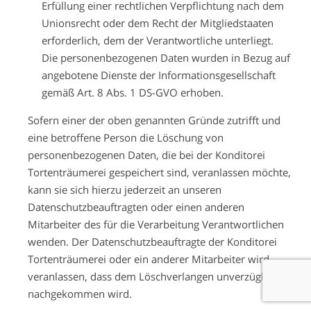
Erfüllung einer rechtlichen Verpflichtung nach dem
Unionsrecht oder dem Recht der Mitgliedstaaten
erforderlich, dem der Verantwortliche unterliegt.
Die personenbezogenen Daten wurden in Bezug auf
angebotene Dienste der Informationsgesellschaft
gemäß Art. 8 Abs. 1 DS-GVO erhoben.
Sofern einer der oben genannten Gründe zutrifft und
eine betroffene Person die Löschung von
personenbezogenen Daten, die bei der Konditorei
Tortenträumerei gespeichert sind, veranlassen möchte,
kann sie sich hierzu jederzeit an unseren
Datenschutzbeauftragten oder einen anderen
Mitarbeiter des für die Verarbeitung Verantwortlichen
wenden. Der Datenschutzbeauftragte der Konditorei
Tortenträumerei oder ein anderer Mitarbeiter wird
veranlassen, dass dem Löschverlangen unverzüglich
nachgekommen wird.