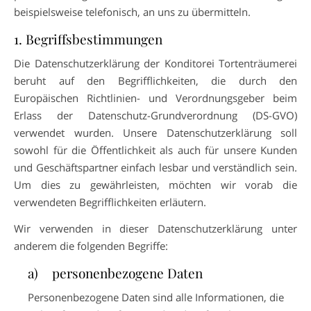
beispielsweise telefonisch, an uns zu übermitteln.
1. Begriffsbestimmungen
Die Datenschutzerklärung der Konditorei Tortenträumerei
beruht auf den Begrifflichkeiten, die durch den
Europäischen Richtlinien- und Verordnungsgeber beim
Erlass der Datenschutz-Grundverordnung (DS-GVO)
verwendet wurden. Unsere Datenschutzerklärung soll
sowohl für die Öffentlichkeit als auch für unsere Kunden
und Geschäftspartner einfach lesbar und verständlich sein.
Um dies zu gewährleisten, möchten wir vorab die
verwendeten Begrifflichkeiten erläutern.
Wir verwenden in dieser Datenschutzerklärung unter
anderem die folgenden Begriffe:
a) personenbezogene Daten
Personenbezogene Daten sind alle Informationen, die