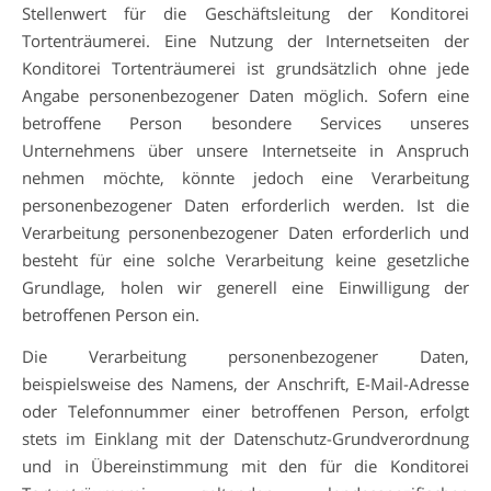
Stellenwert für die Geschäftsleitung der Konditorei
Tortenträumerei. Eine Nutzung der Internetseiten der
Konditorei Tortenträumerei ist grundsätzlich ohne jede
Angabe personenbezogener Daten möglich. Sofern eine
betroffene Person besondere Services unseres
Unternehmens über unsere Internetseite in Anspruch
nehmen möchte, könnte jedoch eine Verarbeitung
personenbezogener Daten erforderlich werden. Ist die
Verarbeitung personenbezogener Daten erforderlich und
besteht für eine solche Verarbeitung keine gesetzliche
Grundlage, holen wir generell eine Einwilligung der
betroffenen Person ein.
Die Verarbeitung personenbezogener Daten,
beispielsweise des Namens, der Anschrift, E-Mail-Adresse
oder Telefonnummer einer betroffenen Person, erfolgt
stets im Einklang mit der Datenschutz-Grundverordnung
und in Übereinstimmung mit den für die Konditorei