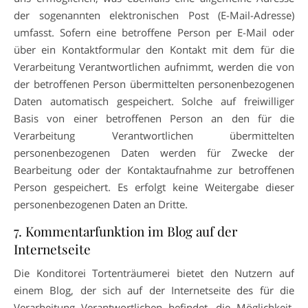
der sogenannten elektronischen Post (E-Mail-Adresse)
umfasst. Sofern eine betroffene Person per E-Mail oder
über ein Kontaktformular den Kontakt mit dem für die
Verarbeitung Verantwortlichen aufnimmt, werden die von
der betroffenen Person übermittelten personenbezogenen
Daten automatisch gespeichert. Solche auf freiwilliger
Basis von einer betroffenen Person an den für die
Verarbeitung Verantwortlichen übermittelten
personenbezogenen Daten werden für Zwecke der
Bearbeitung oder der Kontaktaufnahme zur betroffenen
Person gespeichert. Es erfolgt keine Weitergabe dieser
personenbezogenen Daten an Dritte.
7. Kommentarfunktion im Blog auf der
Internetseite
Die Konditorei Tortenträumerei bietet den Nutzern auf
einem Blog, der sich auf der Internetseite des für die
Verarbeitung Verantwortlichen befindet, die Möglichkeit,