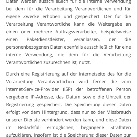
Daten werden ausschließlich für die interne Verwendung
bei dem für die Verarbeitung Verantwortlichen und für
eigene Zwecke erhoben und gespeichert. Der für die
Verarbeitung Verantwortliche kann die Weitergabe an
einen oder mehrere Auftragsverarbeiter, beispielsweise
einen Paketdienstleister, veranlassen, der die
personenbezogenen Daten ebenfalls ausschließlich für eine
interne Verwendung, die dem für die Verarbeitung
Verantwortlichen zuzurechnen ist, nutzt.
Durch eine Registrierung auf der Internetseite des für die
Verarbeitung Verantwortlichen wird ferner die vom
Internet-Service-Provider (ISP) der betroffenen Person
vergebene IP-Adresse, das Datum sowie die Uhrzeit der
Registrierung gespeichert. Die Speicherung dieser Daten
erfolgt vor dem Hintergrund, dass nur so der Missbrauch
unserer Dienste verhindert werden kann, und diese Daten
im Bedarfsfall ermöglichen, begangene Straftaten
aufzuklären. Insofern ist die Speicherung dieser Daten zur