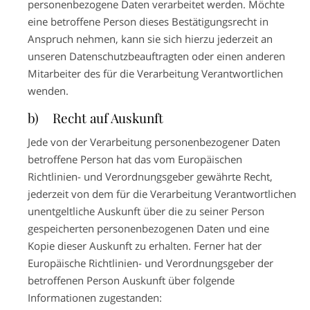
personenbezogene Daten verarbeitet werden. Möchte
eine betroffene Person dieses Bestätigungsrecht in
Anspruch nehmen, kann sie sich hierzu jederzeit an
unseren Datenschutzbeauftragten oder einen anderen
Mitarbeiter des für die Verarbeitung Verantwortlichen
wenden.
b) Recht auf Auskunft
Jede von der Verarbeitung personenbezogener Daten
betroffene Person hat das vom Europäischen
Richtlinien- und Verordnungsgeber gewährte Recht,
jederzeit von dem für die Verarbeitung Verantwortlichen
unentgeltliche Auskunft über die zu seiner Person
gespeicherten personenbezogenen Daten und eine
Kopie dieser Auskunft zu erhalten. Ferner hat der
Europäische Richtlinien- und Verordnungsgeber der
betroffenen Person Auskunft über folgende
Informationen zugestanden: