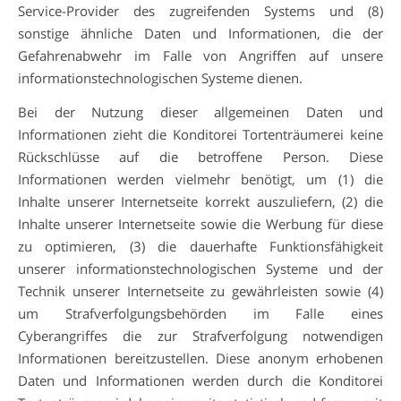
Service-Provider des zugreifenden Systems und (8)
sonstige ähnliche Daten und Informationen, die der
Gefahrenabwehr im Falle von Angriffen auf unsere
informationstechnologischen Systeme dienen.
Bei der Nutzung dieser allgemeinen Daten und
Informationen zieht die Konditorei Tortenträumerei keine
Rückschlüsse auf die betroffene Person. Diese
Informationen werden vielmehr benötigt, um (1) die
Inhalte unserer Internetseite korrekt auszuliefern, (2) die
Inhalte unserer Internetseite sowie die Werbung für diese
zu optimieren, (3) die dauerhafte Funktionsfähigkeit
unserer informationstechnologischen Systeme und der
Technik unserer Internetseite zu gewährleisten sowie (4)
um Strafverfolgungsbehörden im Falle eines
Cyberangriffes die zur Strafverfolgung notwendigen
Informationen bereitzustellen. Diese anonym erhobenen
Daten und Informationen werden durch die Konditorei