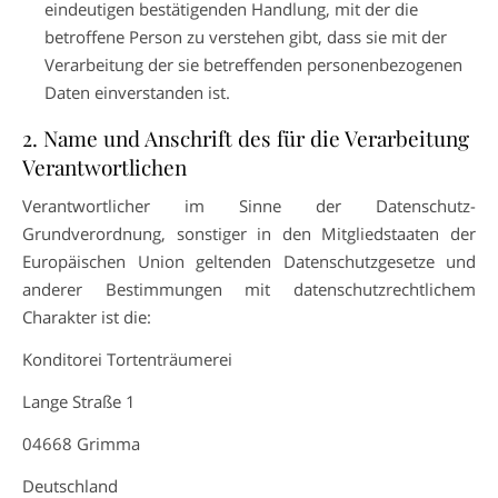
eindeutigen bestätigenden Handlung, mit der die
betroffene Person zu verstehen gibt, dass sie mit der
Verarbeitung der sie betreffenden personenbezogenen
Daten einverstanden ist.
2. Name und Anschrift des für die Verarbeitung
Verantwortlichen
Verantwortlicher im Sinne der Datenschutz-
Grundverordnung, sonstiger in den Mitgliedstaaten der
Europäischen Union geltenden Datenschutzgesetze und
anderer Bestimmungen mit datenschutzrechtlichem
Charakter ist die:
Konditorei Tortenträumerei
Lange Straße 1
04668 Grimma
Deutschland