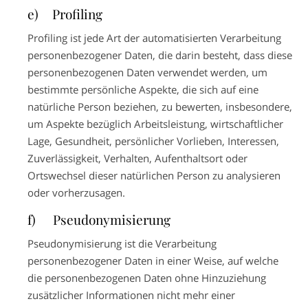
e) Profiling
Profiling ist jede Art der automatisierten Verarbeitung
personenbezogener Daten, die darin besteht, dass diese
personenbezogenen Daten verwendet werden, um
bestimmte persönliche Aspekte, die sich auf eine
natürliche Person beziehen, zu bewerten, insbesondere,
um Aspekte bezüglich Arbeitsleistung, wirtschaftlicher
Lage, Gesundheit, persönlicher Vorlieben, Interessen,
Zuverlässigkeit, Verhalten, Aufenthaltsort oder
Ortswechsel dieser natürlichen Person zu analysieren
oder vorherzusagen.
f) Pseudonymisierung
Pseudonymisierung ist die Verarbeitung
personenbezogener Daten in einer Weise, auf welche
die personenbezogenen Daten ohne Hinzuziehung
zusätzlicher Informationen nicht mehr einer