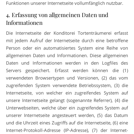
Funktionen unserer Internetseite vollumfänglich nutzbar.
4. Erfassung von allgemeinen Daten und
Informationen
Die Internetseite der Konditorei Tortenträumerei erfasst
mit jedem Aufruf der Internetseite durch eine betroffene
Person oder ein automatisiertes System eine Reihe von
allgemeinen Daten und Informationen. Diese allgemeinen
Daten und Informationen werden in den Logfiles des
Servers gespeichert. Erfasst werden können die (1)
verwendeten Browsertypen und Versionen, (2) das vom
zugreifenden System verwendete Betriebssystem, (3) die
Internetseite, von welcher ein zugreifendes System auf
unsere Internetseite gelangt (sogenannte Referrer), (4) die
Unterwebseiten, welche über ein zugreifendes System auf
unserer Internetseite angesteuert werden, (5) das Datum
und die Uhrzeit eines Zugriffs auf die Internetseite, (6) eine
Internet-Protokoll-Adresse (IP-Adresse), (7) der Internet-