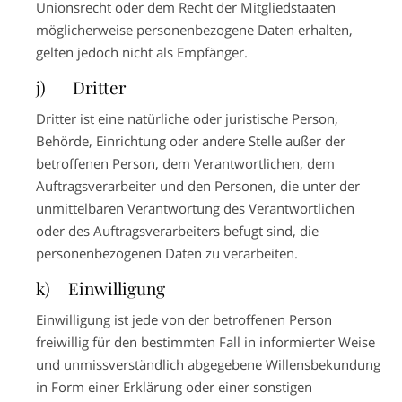
Unionsrecht oder dem Recht der Mitgliedstaaten
möglicherweise personenbezogene Daten erhalten,
gelten jedoch nicht als Empfänger.
j) Dritter
Dritter ist eine natürliche oder juristische Person,
Behörde, Einrichtung oder andere Stelle außer der
betroffenen Person, dem Verantwortlichen, dem
Auftragsverarbeiter und den Personen, die unter der
unmittelbaren Verantwortung des Verantwortlichen
oder des Auftragsverarbeiters befugt sind, die
personenbezogenen Daten zu verarbeiten.
k) Einwilligung
Einwilligung ist jede von der betroffenen Person
freiwillig für den bestimmten Fall in informierter Weise
und unmissverständlich abgegebene Willensbekundung
in Form einer Erklärung oder einer sonstigen