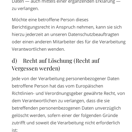
Daten — auch mittels einer ergänzenden Erklärung —
zu verlangen.
Möchte eine betroffene Person dieses
Berichtigungsrecht in Anspruch nehmen, kann sie sich
hierzu jederzeit an unseren Datenschutzbeauftragten
oder einen anderen Mitarbeiter des für die Verarbeitung
Verantwortlichen wenden.
d) Recht auf Löschung (Recht auf
Vergessen werden)
Jede von der Verarbeitung personenbezogener Daten
betroffene Person hat das vom Europäischen
Richtlinien- und Verordnungsgeber gewährte Recht, von
dem Verantwortlichen zu verlangen, dass die sie
betreffenden personenbezogenen Daten unverzüglich
gelöscht werden, sofern einer der folgenden Gründe
zutrifft und soweit die Verarbeitung nicht erforderlich
ist: