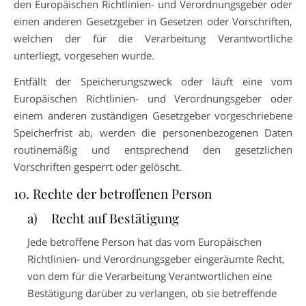
den Europäischen Richtlinien- und Verordnungsgeber oder
einen anderen Gesetzgeber in Gesetzen oder Vorschriften,
welchen der für die Verarbeitung Verantwortliche
unterliegt, vorgesehen wurde.
Entfällt der Speicherungszweck oder läuft eine vom
Europäischen Richtlinien- und Verordnungsgeber oder
einem anderen zuständigen Gesetzgeber vorgeschriebene
Speicherfrist ab, werden die personenbezogenen Daten
routinemäßig und entsprechend den gesetzlichen
Vorschriften gesperrt oder gelöscht.
10. Rechte der betroffenen Person
a) Recht auf Bestätigung
Jede betroffene Person hat das vom Europäischen
Richtlinien- und Verordnungsgeber eingeräumte Recht,
von dem für die Verarbeitung Verantwortlichen eine
Bestätigung darüber zu verlangen, ob sie betreffende