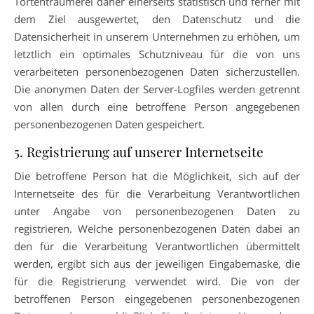
Tortenträumerei daher einerseits statistisch und ferner mit
dem Ziel ausgewertet, den Datenschutz und die
Datensicherheit in unserem Unternehmen zu erhöhen, um
letztlich ein optimales Schutzniveau für die von uns
verarbeiteten personenbezogenen Daten sicherzustellen.
Die anonymen Daten der Server-Logfiles werden getrennt
von allen durch eine betroffene Person angegebenen
personenbezogenen Daten gespeichert.
5. Registrierung auf unserer Internetseite
Die betroffene Person hat die Möglichkeit, sich auf der
Internetseite des für die Verarbeitung Verantwortlichen
unter Angabe von personenbezogenen Daten zu
registrieren. Welche personenbezogenen Daten dabei an
den für die Verarbeitung Verantwortlichen übermittelt
werden, ergibt sich aus der jeweiligen Eingabemaske, die
für die Registrierung verwendet wird. Die von der
betroffenen Person eingegebenen personenbezogenen