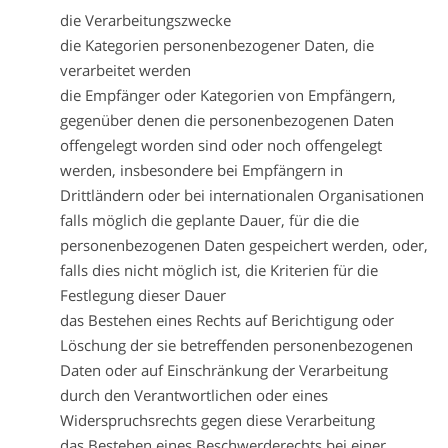
die Verarbeitungszwecke
die Kategorien personenbezogener Daten, die
verarbeitet werden
die Empfänger oder Kategorien von Empfängern,
gegenüber denen die personenbezogenen Daten
offengelegt worden sind oder noch offengelegt
werden, insbesondere bei Empfängern in
Drittländern oder bei internationalen Organisationen
falls möglich die geplante Dauer, für die die
personenbezogenen Daten gespeichert werden, oder,
falls dies nicht möglich ist, die Kriterien für die
Festlegung dieser Dauer
das Bestehen eines Rechts auf Berichtigung oder
Löschung der sie betreffenden personenbezogenen
Daten oder auf Einschränkung der Verarbeitung
durch den Verantwortlichen oder eines
Widerspruchsrechts gegen diese Verarbeitung
das Bestehen eines Beschwerderechts bei einer