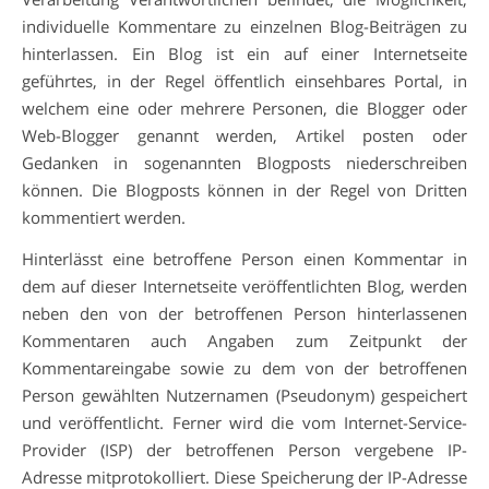
individuelle Kommentare zu einzelnen Blog-Beiträgen zu
hinterlassen. Ein Blog ist ein auf einer Internetseite
geführtes, in der Regel öffentlich einsehbares Portal, in
welchem eine oder mehrere Personen, die Blogger oder
Web-Blogger genannt werden, Artikel posten oder
Gedanken in sogenannten Blogposts niederschreiben
können. Die Blogposts können in der Regel von Dritten
kommentiert werden.
Hinterlässt eine betroffene Person einen Kommentar in
dem auf dieser Internetseite veröffentlichten Blog, werden
neben den von der betroffenen Person hinterlassenen
Kommentaren auch Angaben zum Zeitpunkt der
Kommentareingabe sowie zu dem von der betroffenen
Person gewählten Nutzernamen (Pseudonym) gespeichert
und veröffentlicht. Ferner wird die vom Internet-Service-
Provider (ISP) der betroffenen Person vergebene IP-
Adresse mitprotokolliert. Diese Speicherung der IP-Adresse