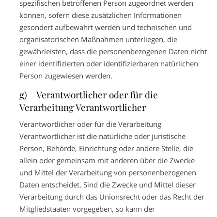
spezifischen betroffenen Person zugeordnet werden
können, sofern diese zusätzlichen Informationen
gesondert aufbewahrt werden und technischen und
organisatorischen Maßnahmen unterliegen, die
gewährleisten, dass die personenbezogenen Daten nicht
einer identifizierten oder identifizierbaren natürlichen
Person zugewiesen werden.
g) Verantwortlicher oder für die
Verarbeitung Verantwortlicher
Verantwortlicher oder für die Verarbeitung
Verantwortlicher ist die natürliche oder juristische
Person, Behörde, Einrichtung oder andere Stelle, die
allein oder gemeinsam mit anderen über die Zwecke
und Mittel der Verarbeitung von personenbezogenen
Daten entscheidet. Sind die Zwecke und Mittel dieser
Verarbeitung durch das Unionsrecht oder das Recht der
Mitgliedstaaten vorgegeben, so kann der