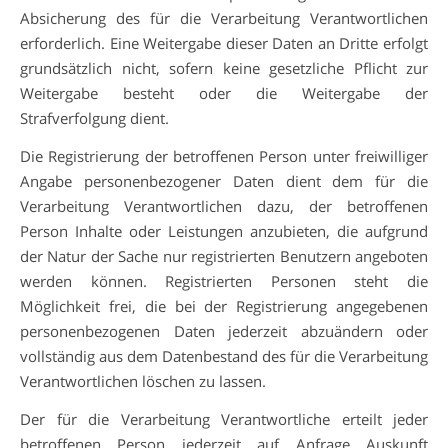
Absicherung des für die Verarbeitung Verantwortlichen
erforderlich. Eine Weitergabe dieser Daten an Dritte erfolgt
grundsätzlich nicht, sofern keine gesetzliche Pflicht zur
Weitergabe besteht oder die Weitergabe der
Strafverfolgung dient.
Die Registrierung der betroffenen Person unter freiwilliger
Angabe personenbezogener Daten dient dem für die
Verarbeitung Verantwortlichen dazu, der betroffenen
Person Inhalte oder Leistungen anzubieten, die aufgrund
der Natur der Sache nur registrierten Benutzern angeboten
werden können. Registrierten Personen steht die
Möglichkeit frei, die bei der Registrierung angegebenen
personenbezogenen Daten jederzeit abzuändern oder
vollständig aus dem Datenbestand des für die Verarbeitung
Verantwortlichen löschen zu lassen.
Der für die Verarbeitung Verantwortliche erteilt jeder
betroffenen Person jederzeit auf Anfrage Auskunft