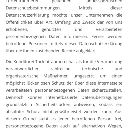
Tortenträumerei geltenden landesspezifischen
Datenschutzbestimmungen. Mittels dieser
Datenschutzerklärung möchte unser Unternehmen die
Öffentlichkeit über Art, Umfang und Zweck der von uns
erhobenen, genutzten und verarbeiteten
personenbezogenen Daten informieren. Ferner werden
betroffene Personen mittels dieser Datenschutzerklärung
über die ihnen zustehenden Rechte aufgeklärt.
Die Konditorei Tortenträumerei hat als für die Verarbeitung
Verantwortlicher zahlreiche technische und
organisatorische Maßnahmen umgesetzt, um einen
möglichst lückenlosen Schutz der über diese Internetseite
verarbeiteten personenbezogenen Daten sicherzustellen.
Dennoch können Internetbasierte Datenübertragungen
grundsätzlich Sicherheitslücken aufweisen, sodass ein
absoluter Schutz nicht gewährleistet werden kann. Aus
diesem Grund steht es jeder betroffenen Person frei,
personenbezogene Daten auch auf alternativen Wegen,