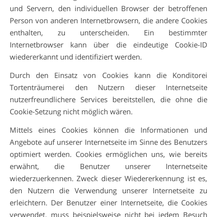
und Servern, den individuellen Browser der betroffenen
Person von anderen Internetbrowsern, die andere Cookies
enthalten, zu unterscheiden. Ein bestimmter
Internetbrowser kann über die eindeutige Cookie-ID
wiedererkannt und identifiziert werden.
Durch den Einsatz von Cookies kann die Konditorei
Tortenträumerei den Nutzern dieser Internetseite
nutzerfreundlichere Services bereitstellen, die ohne die
Cookie-Setzung nicht möglich wären.
Mittels eines Cookies können die Informationen und
Angebote auf unserer Internetseite im Sinne des Benutzers
optimiert werden. Cookies ermöglichen uns, wie bereits
erwähnt, die Benutzer unserer Internetseite
wiederzuerkennen. Zweck dieser Wiedererkennung ist es,
den Nutzern die Verwendung unserer Internetseite zu
erleichtern. Der Benutzer einer Internetseite, die Cookies
verwendet, muss beispielsweise nicht bei jedem Besuch