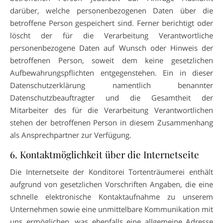
darüber, welche personenbezogenen Daten über die
betroffene Person gespeichert sind. Ferner berichtigt oder
löscht der für die Verarbeitung Verantwortliche
personenbezogene Daten auf Wunsch oder Hinweis der
betroffenen Person, soweit dem keine gesetzlichen
Aufbewahrungspflichten entgegenstehen. Ein in dieser
Datenschutzerklärung namentlich benannter
Datenschutzbeauftragter und die Gesamtheit der
Mitarbeiter des für die Verarbeitung Verantwortlichen
stehen der betroffenen Person in diesem Zusammenhang
als Ansprechpartner zur Verfügung.
6. Kontaktmöglichkeit über die Internetseite
Die Internetseite der Konditorei Tortenträumerei enthält
aufgrund von gesetzlichen Vorschriften Angaben, die eine
schnelle elektronische Kontaktaufnahme zu unserem
Unternehmen sowie eine unmittelbare Kommunikation mit
uns ermöglichen, was ebenfalls eine allgemeine Adresse