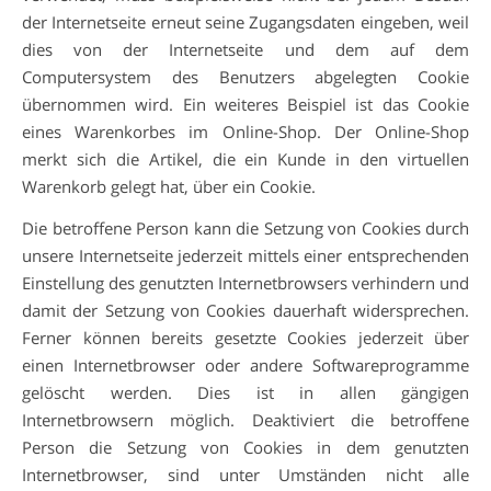
der Internetseite erneut seine Zugangsdaten eingeben, weil
dies von der Internetseite und dem auf dem
Computersystem des Benutzers abgelegten Cookie
übernommen wird. Ein weiteres Beispiel ist das Cookie
eines Warenkorbes im Online-Shop. Der Online-Shop
merkt sich die Artikel, die ein Kunde in den virtuellen
Warenkorb gelegt hat, über ein Cookie.
Die betroffene Person kann die Setzung von Cookies durch
unsere Internetseite jederzeit mittels einer entsprechenden
Einstellung des genutzten Internetbrowsers verhindern und
damit der Setzung von Cookies dauerhaft widersprechen.
Ferner können bereits gesetzte Cookies jederzeit über
einen Internetbrowser oder andere Softwareprogramme
gelöscht werden. Dies ist in allen gängigen
Internetbrowsern möglich. Deaktiviert die betroffene
Person die Setzung von Cookies in dem genutzten
Internetbrowser, sind unter Umständen nicht alle