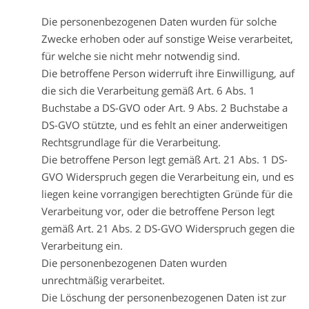
Die personenbezogenen Daten wurden für solche
Zwecke erhoben oder auf sonstige Weise verarbeitet,
für welche sie nicht mehr notwendig sind.
Die betroffene Person widerruft ihre Einwilligung, auf
die sich die Verarbeitung gemäß Art. 6 Abs. 1
Buchstabe a DS-GVO oder Art. 9 Abs. 2 Buchstabe a
DS-GVO stützte, und es fehlt an einer anderweitigen
Rechtsgrundlage für die Verarbeitung.
Die betroffene Person legt gemäß Art. 21 Abs. 1 DS-
GVO Widerspruch gegen die Verarbeitung ein, und es
liegen keine vorrangigen berechtigten Gründe für die
Verarbeitung vor, oder die betroffene Person legt
gemäß Art. 21 Abs. 2 DS-GVO Widerspruch gegen die
Verarbeitung ein.
Die personenbezogenen Daten wurden
unrechtmäßig verarbeitet.
Die Löschung der personenbezogenen Daten ist zur