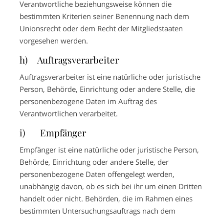
Verantwortliche beziehungsweise können die
bestimmten Kriterien seiner Benennung nach dem
Unionsrecht oder dem Recht der Mitgliedstaaten
vorgesehen werden.
h) Auftragsverarbeiter
Auftragsverarbeiter ist eine natürliche oder juristische
Person, Behörde, Einrichtung oder andere Stelle, die
personenbezogene Daten im Auftrag des
Verantwortlichen verarbeitet.
i) Empfänger
Empfänger ist eine natürliche oder juristische Person,
Behörde, Einrichtung oder andere Stelle, der
personenbezogene Daten offengelegt werden,
unabhängig davon, ob es sich bei ihr um einen Dritten
handelt oder nicht. Behörden, die im Rahmen eines
bestimmten Untersuchungsauftrags nach dem