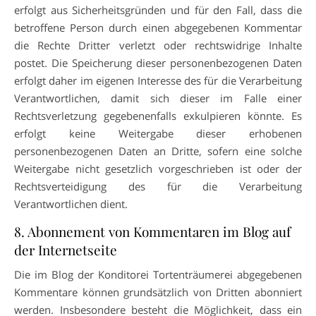
erfolgt aus Sicherheitsgründen und für den Fall, dass die
betroffene Person durch einen abgegebenen Kommentar
die Rechte Dritter verletzt oder rechtswidrige Inhalte
postet. Die Speicherung dieser personenbezogenen Daten
erfolgt daher im eigenen Interesse des für die Verarbeitung
Verantwortlichen, damit sich dieser im Falle einer
Rechtsverletzung gegebenenfalls exkulpieren könnte. Es
erfolgt keine Weitergabe dieser erhobenen
personenbezogenen Daten an Dritte, sofern eine solche
Weitergabe nicht gesetzlich vorgeschrieben ist oder der
Rechtsverteidigung des für die Verarbeitung
Verantwortlichen dient.
8. Abonnement von Kommentaren im Blog auf
der Internetseite
Die im Blog der Konditorei Tortenträumerei abgegebenen
Kommentare können grundsätzlich von Dritten abonniert
werden. Insbesondere besteht die Möglichkeit, dass ein