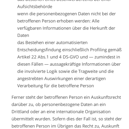
Aufsichtsbehörde
wenn die personenbezogenen Daten nicht bei der
betroffenen Person erhoben werden: Alle
verfügbaren Informationen über die Herkunft der
Daten
das Bestehen einer automatisierten
Entscheidungsfindung einschließlich Profiling gemäß
Artikel 22 Abs.1 und 4 DS-GVO und — zumindest in
diesen Fällen — aussagekräftige Informationen über
die involvierte Logik sowie die Tragweite und die
angestrebten Auswirkungen einer derartigen
Verarbeitung für die betroffene Person
Ferner steht der betroffenen Person ein Auskunftsrecht
darüber zu, ob personenbezogene Daten an ein
Drittland oder an eine internationale Organisation
übermittelt wurden. Sofern dies der Fall ist, so steht der
betroffenen Person im Übrigen das Recht zu, Auskunft