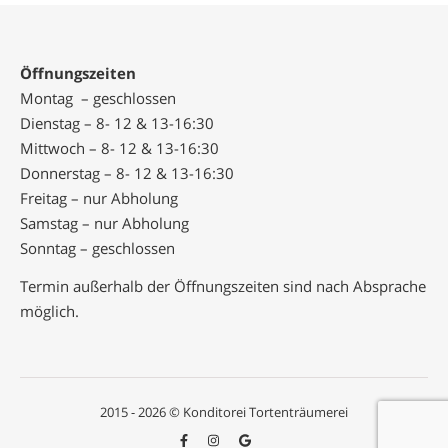
Öffnungszeiten
Montag – geschlossen
Dienstag – 8- 12 & 13-16:30
Mittwoch – 8- 12 & 13-16:30
Donnerstag – 8- 12 & 13-16:30
Freitag – nur Abholung
Samstag – nur Abholung
Sonntag – geschlossen
Termin außerhalb der Öffnungszeiten sind nach Absprache
möglich.
2015 - 2026 © Konditorei Tortenträumerei