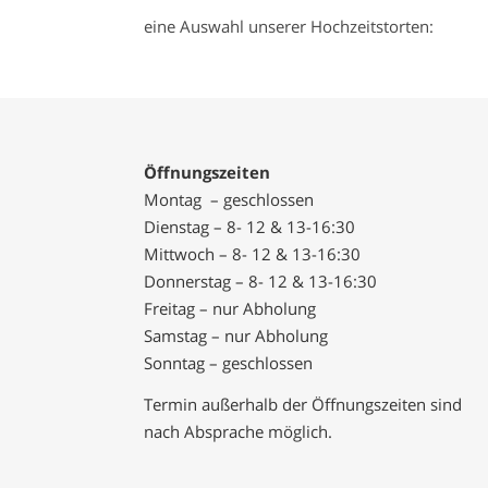
eine Auswahl unserer Hochzeitstorten:
Öffnungszeiten
Montag – geschlossen
Dienstag – 8- 12 & 13-16:30
Mittwoch – 8- 12 & 13-16:30
Donnerstag – 8- 12 & 13-16:30
Freitag – nur Abholung
Samstag – nur Abholung
Sonntag – geschlossen
Termin außerhalb der Öffnungszeiten sind
nach Absprache möglich.