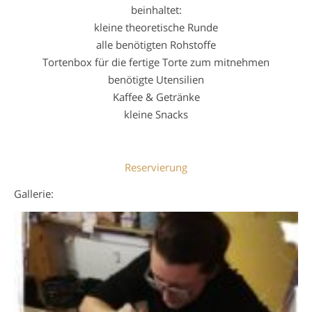
beinhaltet:
kleine theoretische Runde
alle benötigten Rohstoffe
Tortenbox für die fertige Torte zum mitnehmen
benötigte Utensilien
Kaffee & Getränke
kleine Snacks
Reservierung
Gallerie: