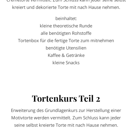
kreiert und dekorierte Torte mit nach Hause nehmen.
beinhaltet:
kleine theoretische Runde
alle benötigten Rohstoffe
Tortenbox für die fertige Torte zum mitnehmen
benötigte Utensilien
Kaffee & Getränke
kleine Snacks
Tortenkurs Teil 2
Erweiterung des Grundlagenkurs zur Herstellung einer
Motivtorte werden vermittelt. Zum Schluss kann jeder
seine selbst kreierte Torte mit nach Hause nehmen.