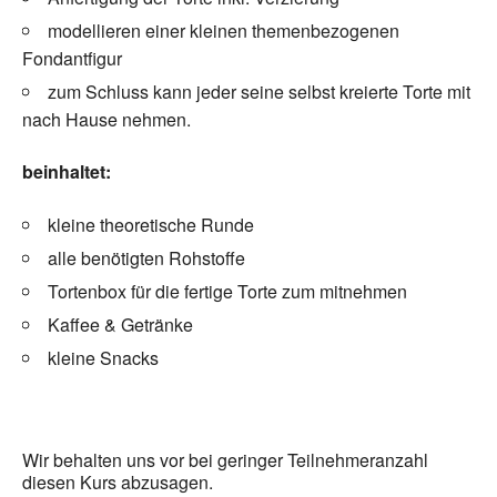
modellieren einer kleinen themenbezogenen
Fondantfigur
zum Schluss kann jeder seine selbst kreierte Torte mit
nach Hause nehmen.
beinhaltet:
kleine theoretische Runde
alle benötigten Rohstoffe
Tortenbox für die fertige Torte zum mitnehmen
Kaffee & Getränke
kleine Snacks
Wir behalten uns vor bei geringer Teilnehmeranzahl
diesen Kurs abzusagen.