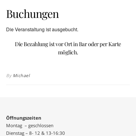
Buchungen
Die Veranstaltung ist ausgebucht.
Die Bezahlung ist vor Ort in Bar oder per Karte
möglich.
By
Michael
Öffnungszeiten
Montag – geschlossen
Dienstag – 8- 12 & 13-16:30