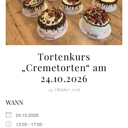
Tortenkurs
„Cremetorten“ am
24.10.2026
24. Oktober 2026
WANN
24.10.2026
13:00 - 17:00