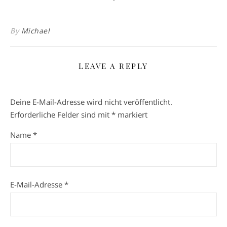
By
Michael
LEAVE A REPLY
Deine E-Mail-Adresse wird nicht veröffentlicht.
Erforderliche Felder sind mit
*
markiert
Name
*
E-Mail-Adresse
*