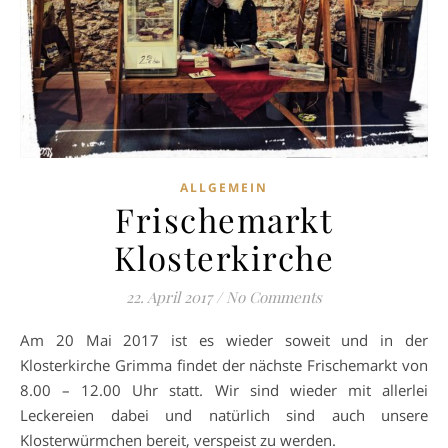
ALLGEMEIN
Frischemarkt
Klosterkirche
22. April 2017
/
No Comments
Am 20 Mai 2017 ist es wieder soweit und in der
Klosterkirche Grimma findet der nächste Frischemarkt von
8.00 – 12.00 Uhr statt. Wir sind wieder mit allerlei
Leckereien dabei und natürlich sind auch unsere
Klosterwürmchen bereit, verspeist zu werden.