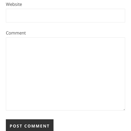
Website
Comment