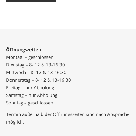
Öffnungszeiten
Montag – geschlossen
Dienstag – 8- 12 & 13-16:30
Mittwoch – 8- 12 & 13-16:30
Donnerstag – 8- 12 & 13-16:30
Freitag – nur Abholung
Samstag – nur Abholung
Sonntag – geschlossen
Termin außerhalb der Öffnungszeiten sind nach Absprache
möglich.