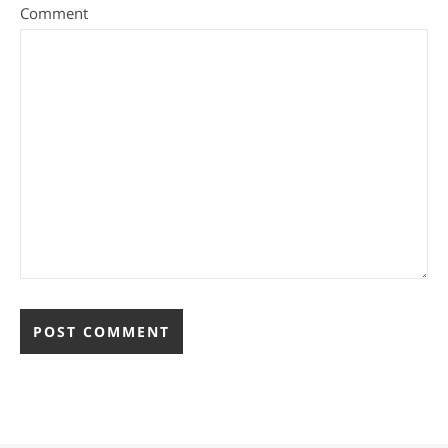
Comment