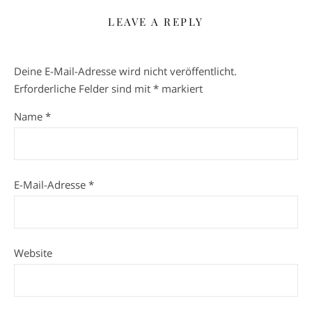
LEAVE A REPLY
Deine E-Mail-Adresse wird nicht veröffentlicht.
Erforderliche Felder sind mit
*
markiert
Name
*
E-Mail-Adresse
*
Website