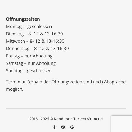
Öffnungszeiten
Montag – geschlossen
Dienstag – 8- 12 & 13-16:30
Mittwoch – 8- 12 & 13-16:30
Donnerstag – 8- 12 & 13-16:30
Freitag – nur Abholung
Samstag – nur Abholung
Sonntag – geschlossen
Termin außerhalb der Öffnungszeiten sind nach Absprache
möglich.
2015 - 2026 © Konditorei Tortenträumerei