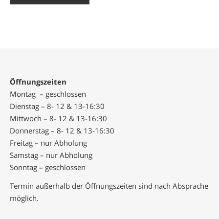
Öffnungszeiten
Montag – geschlossen
Dienstag – 8- 12 & 13-16:30
Mittwoch – 8- 12 & 13-16:30
Donnerstag – 8- 12 & 13-16:30
Freitag – nur Abholung
Samstag – nur Abholung
Sonntag – geschlossen
Termin außerhalb der Öffnungszeiten sind nach Absprache
möglich.