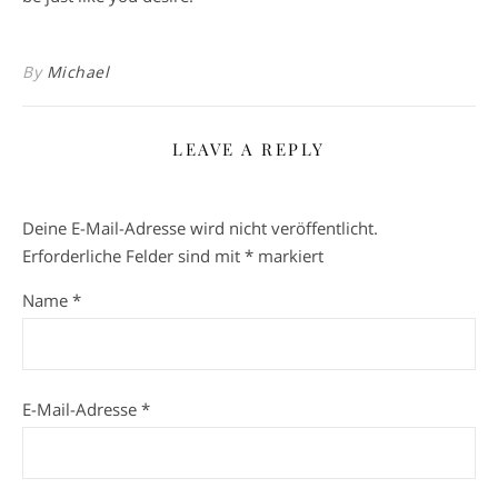
By
Michael
LEAVE A REPLY
Deine E-Mail-Adresse wird nicht veröffentlicht.
Erforderliche Felder sind mit
*
markiert
Name
*
E-Mail-Adresse
*