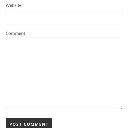
Website
Comment