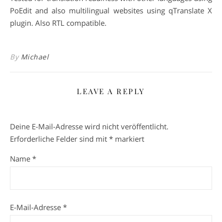
PoEdit and also multilingual websites using qTranslate X
plugin. Also RTL compatible.
By
Michael
LEAVE A REPLY
Deine E-Mail-Adresse wird nicht veröffentlicht.
Erforderliche Felder sind mit
*
markiert
Name
*
E-Mail-Adresse
*