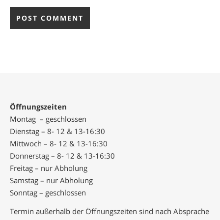
Öffnungszeiten
Montag – geschlossen
Dienstag – 8- 12 & 13-16:30
Mittwoch – 8- 12 & 13-16:30
Donnerstag – 8- 12 & 13-16:30
Freitag – nur Abholung
Samstag – nur Abholung
Sonntag – geschlossen
Termin außerhalb der Öffnungszeiten sind nach Absprache