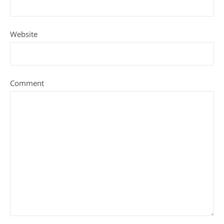
Website
Comment