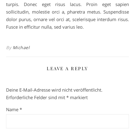
turpis. Donec eget risus lacus. Proin eget sapien
sollicitudin, molestie orci a, pharetra metus. Suspendisse
dolor purus, ornare vel orci at, scelerisque interdum risus.
Fusce in efficitur nulla, sed varius leo.
By
Michael
LEAVE A REPLY
Deine E-Mail-Adresse wird nicht veröffentlicht.
Erforderliche Felder sind mit
*
markiert
Name
*