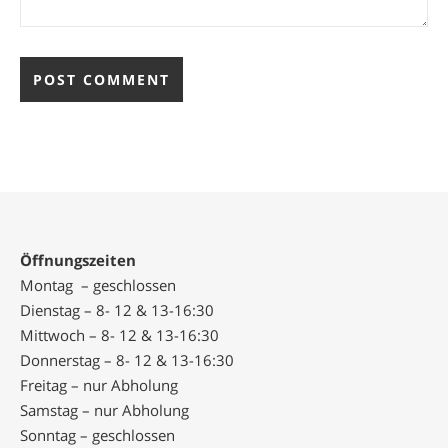
Öffnungszeiten
Montag – geschlossen
Dienstag – 8- 12 & 13-16:30
Mittwoch – 8- 12 & 13-16:30
Donnerstag – 8- 12 & 13-16:30
Freitag – nur Abholung
Samstag – nur Abholung
Sonntag – geschlossen