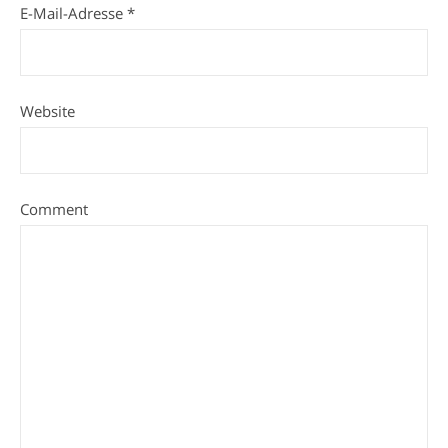
E-Mail-Adresse
*
Website
Comment