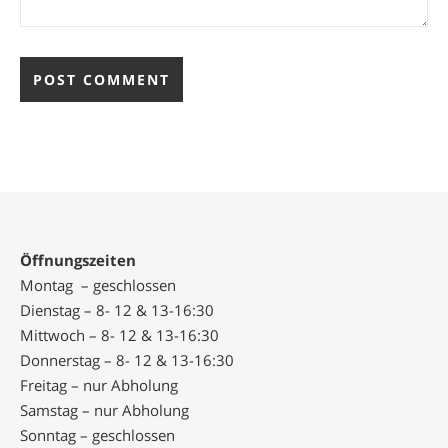
Öffnungszeiten
Montag – geschlossen
Dienstag – 8- 12 & 13-16:30
Mittwoch – 8- 12 & 13-16:30
Donnerstag – 8- 12 & 13-16:30
Freitag – nur Abholung
Samstag – nur Abholung
Sonntag – geschlossen