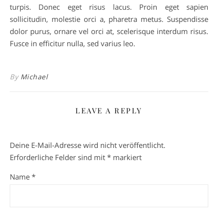
turpis. Donec eget risus lacus. Proin eget sapien
sollicitudin, molestie orci a, pharetra metus. Suspendisse
dolor purus, ornare vel orci at, scelerisque interdum risus.
Fusce in efficitur nulla, sed varius leo.
By
Michael
LEAVE A REPLY
Deine E-Mail-Adresse wird nicht veröffentlicht.
Erforderliche Felder sind mit
*
markiert
Name
*