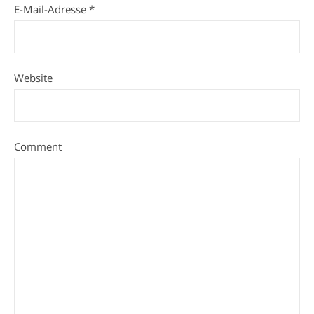
E-Mail-Adresse
*
Website
Comment