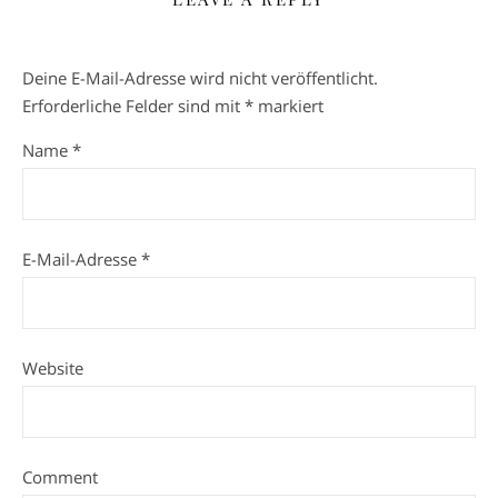
Deine E-Mail-Adresse wird nicht veröffentlicht.
Erforderliche Felder sind mit
*
markiert
Name
*
E-Mail-Adresse
*
Website
Comment