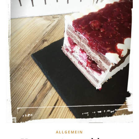
ALLGEMEIN