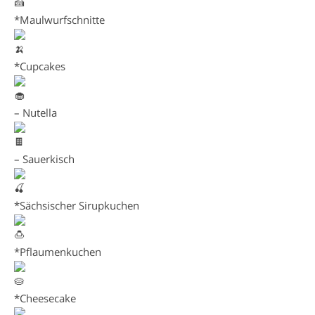
*Maulwurfschnitte
*Cupcakes
– Nutella
– Sauerkisch
*Sächsischer Sirupkuchen
*Pflaumenkuchen
*Cheesecake