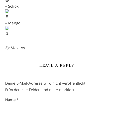
– Schoki
– Mango
By
Michael
LEAVE A REPLY
Deine E-Mail-Adresse wird nicht veröffentlicht.
Erforderliche Felder sind mit
*
markiert
Name
*