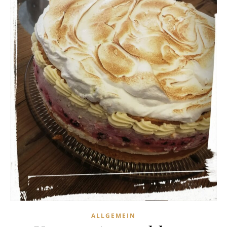
ALLGEMEIN