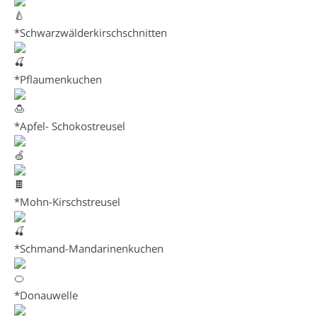
*Schwarzwälderkirschschnitten
*Pflaumenkuchen
*Apfel- Schokostreusel
*Mohn-Kirschstreusel
*Schmand-Mandarinenkuchen
*Donauwelle