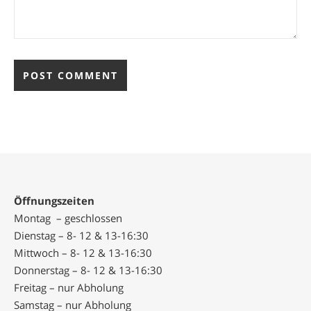
Öffnungszeiten
Montag – geschlossen
Dienstag – 8- 12 & 13-16:30
Mittwoch – 8- 12 & 13-16:30
Donnerstag – 8- 12 & 13-16:30
Freitag – nur Abholung
Samstag – nur Abholung