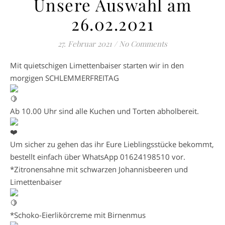
Unsere Auswahl am
26.02.2021
27. Februar 2021
/
No Comments
Mit quietschigen Limettenbaiser starten wir in den
morgigen SCHLEMMERFREITAG
Ab 10.00 Uhr sind alle Kuchen und Torten abholbereit.
Um sicher zu gehen das ihr Eure Lieblingsstücke bekommt,
bestellt einfach über WhatsApp 01624198510 vor.
*Zitronensahne mit schwarzen Johannisbeeren und
Limettenbaiser
*Schoko-Eierlikörcreme mit Birnenmus