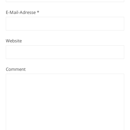
E-Mail-Adresse
*
Website
Comment